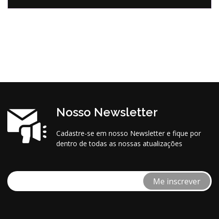
Nosso Newsletter
Cadastre-se em nosso Newsletter e fique por
dentro de todas as nossas atualizações