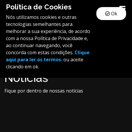
Política de Cookies
Ok
Nós utilizamos cookies e outras
tecnologias semelhantes para
melhorar a sua experiência, de acordo
com a nossa Política de Privacidade e,
ao continuar navegando, você
concorda com estas condições.
Clique
aqui para ler os termos.
ou aceite
clicando em ok.
Notícias
Fique por dentro de nossas notícias