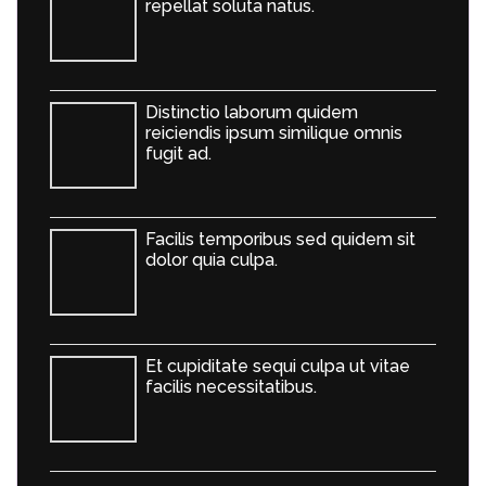
repellat soluta natus.
Distinctio laborum quidem
reiciendis ipsum similique omnis
fugit ad.
Facilis temporibus sed quidem sit
dolor quia culpa.
Et cupiditate sequi culpa ut vitae
facilis necessitatibus.