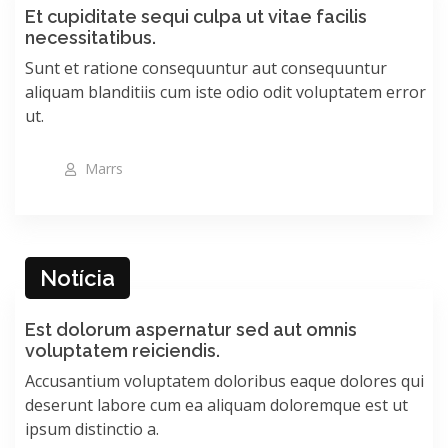
Et cupiditate sequi culpa ut vitae facilis
necessitatibus.
Sunt et ratione consequuntur aut consequuntur
aliquam blanditiis cum iste odio odit voluptatem error
ut.
Marrs
Notícia
Est dolorum aspernatur sed aut omnis
voluptatem reiciendis.
Accusantium voluptatem doloribus eaque dolores qui
deserunt labore cum ea aliquam doloremque est ut
ipsum distinctio a.