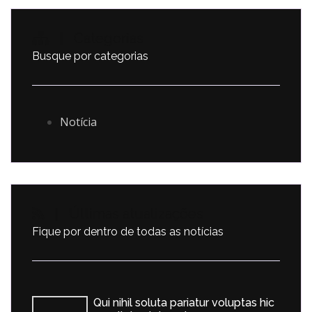
| Categorias
Busque por categorias
Notícia
| Últimas atualizações
Fique por dentro de todas as notícias
Qui nihil soluta pariatur voluptas hic