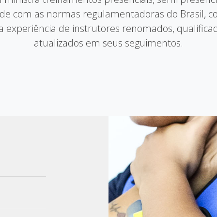
de com as normas regulamentadoras do Brasil, c
 experiência de instrutores renomados, qualific
atualizados em seus seguimentos.