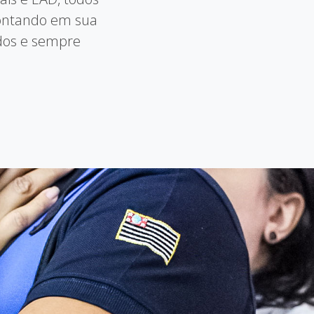
ontando em sua
ados e sempre