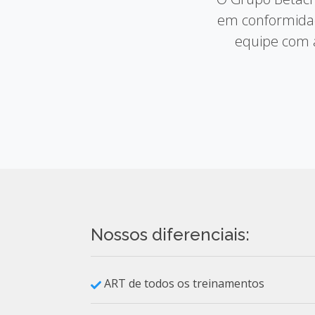
em conformida
equipe com a
Nossos diferenciais:
ART de todos os treinamentos