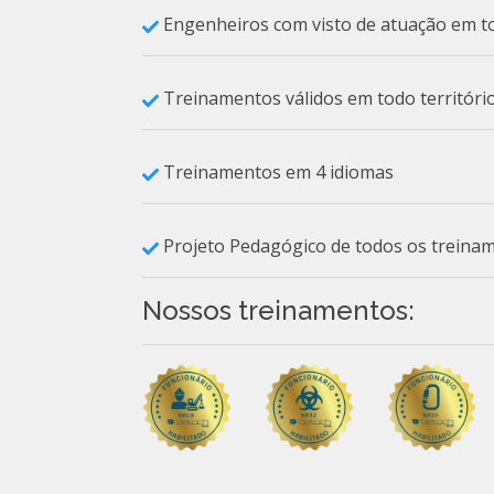
Engenheiros com visto de atuação em to
Treinamentos válidos em todo território
Treinamentos em 4 idiomas
Projeto Pedagógico de todos os treina
Nossos treinamentos: