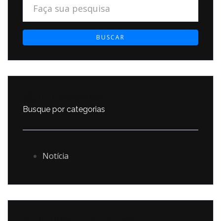
BUSCAR
| Categorias
Busque por categorias
Notícia