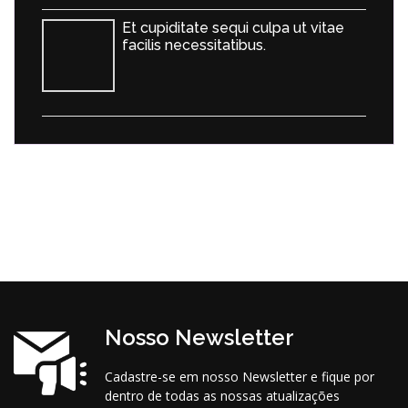
Et cupiditate sequi culpa ut vitae
facilis necessitatibus.
Nosso Newsletter
Cadastre-se em nosso Newsletter e fique por
dentro de todas as nossas atualizações