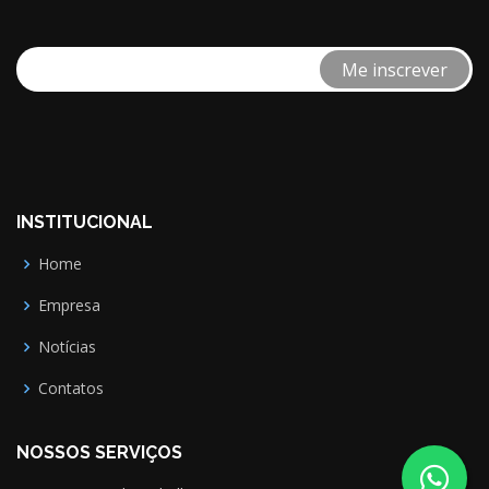
INSTITUCIONAL
Home
Empresa
Notícias
Contatos
NOSSOS SERVIÇOS